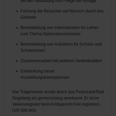
bei der Gestaltung und Pflege der Anlage
Führung der Besucher auf Wunsch durch das
Gelände
Bereitstellung von Informationen für Lehrer
zum Thema Nationalsozialismus
Bereitstellung von Aufsätzen für Schüler und
Schülerinnen
Zusammenarbeit mit anderen Gedenkstätten
Entwicklung neuer
Ausstellungskonzeptionen
Der Trägerverein wurde durch das Finanzamt Bad
Segeberg als gemeinnützig anerkannt. Er ist im
Vereinsregister beim Amtsgericht Kiel registriert.
(VR 506 NO)