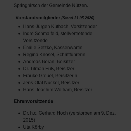
Springhirsch der Gemeinde Nützen.
Vorstandsmitglieder
(Stand 31.05.2026)
Hans-Jürgen Kütbach, Vorsitzender
Indre Schmalfeld, stellvertretende
Vorsitzende
Emilie Setzke, Kassenwartin
Regina Knösel, Schriftführerin
Andreas Beran, Beisitzer
Dr. Tilman Fuß, Beisitzer
Frauke Greuel, Beisitzerin
Jens-Olaf Nuckel, Beisitzer
Hans-Joachim Wolfram, Beisitzer
Ehrenvorsitzende
Dr. h.c. Gerhard Hoch (verstorben am 9. Dez.
2015)
Uta Körby