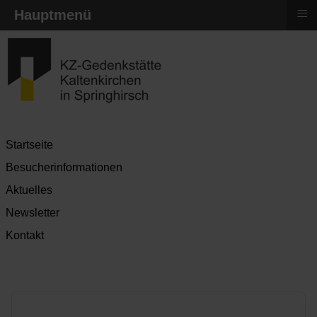
≡
Hauptmenü
Startseite
Besucherinformationen
Aktuelles
Newsletter
Kontakt