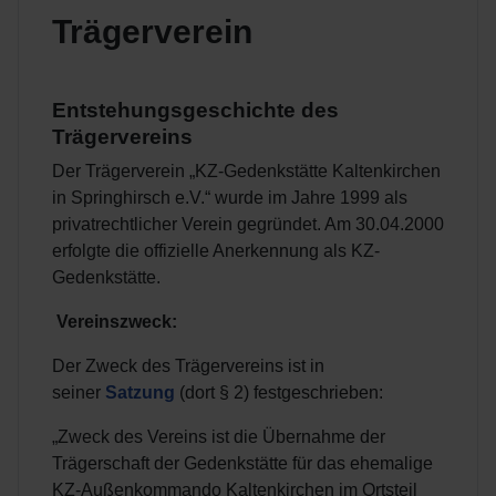
Trägerverein
Entstehungsgeschichte des
Trägervereins
Der Trägerverein „KZ-Gedenkstätte Kaltenkirchen
in Springhirsch e.V.“ wurde im Jahre 1999 als
privatrechtlicher Verein gegründet. Am 30.04.2000
erfolgte die offizielle Anerkennung als KZ-
Gedenkstätte.
Vereinszweck:
Der Zweck des Trägervereins ist in
seiner
Satzung
(dort § 2) festgeschrieben:
„Zweck des Vereins ist die Übernahme der
Trägerschaft der Gedenkstätte für das ehemalige
KZ-Außenkommando Kaltenkirchen im Ortsteil