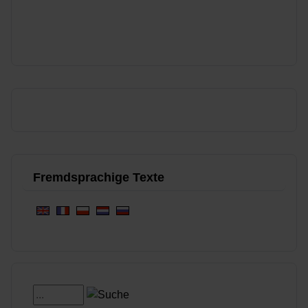
Fremdsprachige Texte
Boxbeschreibung