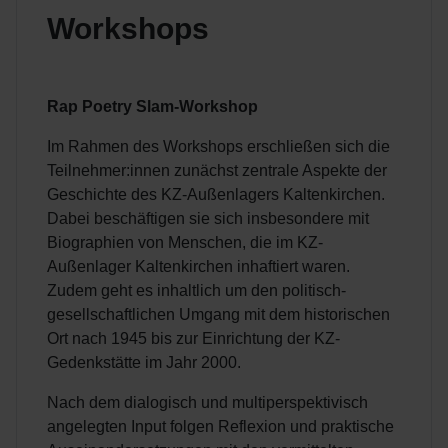
Workshops
Rap Poetry Slam-Workshop
Im Rahmen des Workshops erschließen sich die
Teilnehmer:innen zunächst zentrale Aspekte der
Geschichte des KZ-Außenlagers Kaltenkirchen.
Dabei beschäftigen sie sich insbesondere mit
Biographien von Menschen, die im KZ-
Außenlager Kaltenkirchen inhaftiert waren.
Zudem geht es inhaltlich um den politisch-
gesellschaftlichen Umgang mit dem historischen
Ort nach 1945 bis zur Einrichtung der KZ-
Gedenkstätte im Jahr 2000.
Nach dem dialogisch und multiperspektivisch
angelegten Input folgen Reflexion und praktische