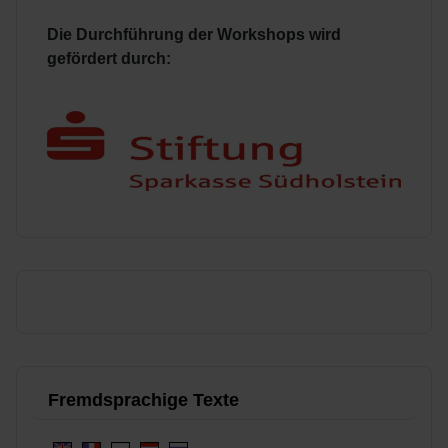
Die Durchführung der Workshops wird
gefördert durch:
Fremdsprachige Texte