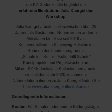
der KZ-Gedenkstätte begleitet die
erfahrene Illustratorin Julia Kaergel
den
Workshop.
Julia Kaergel arbeitet seit inzwischen über 25
Jahren als Illustratorin . Neben vielen anderen
Aktivitäten bietet sie seit 2019 als
Kulturvermittlerin in Schleswig-Holstein im
Rahmen des Landesprogramms
„Schule trifft Kultur – Kultur trifft Schule“
Kunstprojekte und Projektwochen an.
Mit der KZ-Gedenkstätte Kaltenkirchen arbeitet
sie seit dem Jahr 2020 zusammen.
Nähere Informationen zu Julia Kaergel finden Sie
hier:
www.julia-kaergel-illustration.de
Grundlegende Informationen:
Kosten:
Für Schulen oder andere Bildungsträger