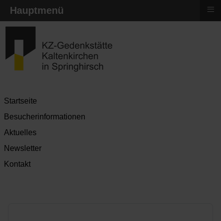
≡
Hauptmenü
Startseite
Besucherinformationen
Aktuelles
Newsletter
Kontakt