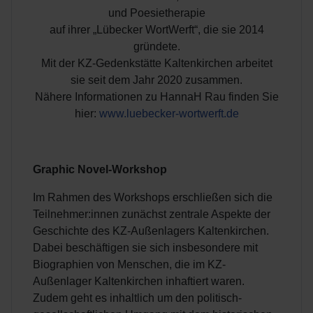
und Poesietherapie
auf ihrer „Lübecker WortWerft“, die sie 2014
gründete.
Mit der KZ-Gedenkstätte Kaltenkirchen arbeitet
sie seit dem Jahr 2020 zusammen.
Nähere Informationen zu HannaH Rau finden Sie
hier:
www.luebecker-wortwerft.de
Graphic Novel-Workshop
Im Rahmen des Workshops erschließen sich die
Teilnehmer:innen zunächst zentrale Aspekte der
Geschichte des KZ-Außenlagers Kaltenkirchen.
Dabei beschäftigen sie sich insbesondere mit
Biographien von Menschen, die im KZ-
Außenlager Kaltenkirchen inhaftiert waren.
Zudem geht es inhaltlich um den politisch-