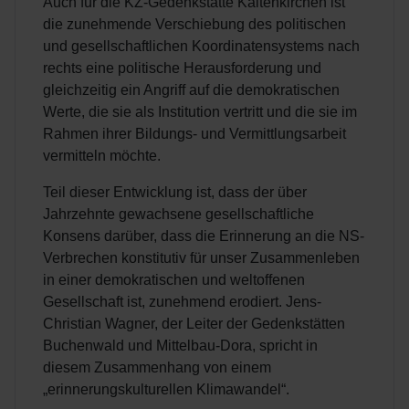
Auch für die KZ-Gedenkstätte Kaltenkirchen ist
die zunehmende Verschiebung des politischen
und gesellschaftlichen Koordinatensystems nach
rechts eine politische Herausforderung und
gleichzeitig ein Angriff auf die demokratischen
Werte, die sie als Institution vertritt und die sie im
Rahmen ihrer Bildungs- und Vermittlungsarbeit
vermitteln möchte.
Teil dieser Entwicklung ist, dass der über
Jahrzehnte gewachsene gesellschaftliche
Konsens darüber, dass die Erinnerung an die NS-
Verbrechen konstitutiv für unser Zusammenleben
in einer demokratischen und weltoffenen
Gesellschaft ist, zunehmend erodiert. Jens-
Christian Wagner, der Leiter der Gedenkstätten
Buchenwald und Mittelbau-Dora, spricht in
diesem Zusammenhang von einem
„erinnerungskulturellen Klimawandel“.