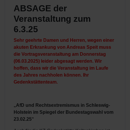
ABSAGE der
Veranstaltung zum
6.3.25
Sehr geehrte Damen und Herren,
wegen einer
akuten Erkrankung von Andreas Speit muss
die Vortragsveranstaltung am Donnerstag
(06.03.2025) leider abgesagt werden. Wir
hoffen, dass wir die Veranstaltung im Laufe
des Jahres nachholen können. Ihr
Gedenkstättenteam.
„AfD und Rechtsextremismus in Schleswig-
Holstein im Spiegel der Bundestagswahl vom
23.02.25“