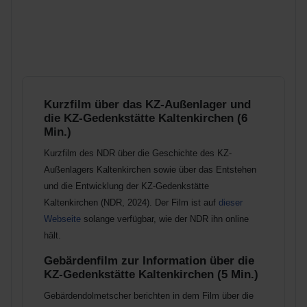
Kurzfilm über das KZ-Außenlager und
die KZ-Gedenkstätte Kaltenkirchen (6
Min.)
Kurzfilm des NDR über die Geschichte des KZ-
Außenlagers Kaltenkirchen sowie über das Entstehen
und die Entwicklung der KZ-Gedenkstätte
Kaltenkirchen (NDR, 2024).
Der Film ist auf
dieser
Webseite
solange verfügbar, wie der NDR ihn online
hält.
Gebärdenfilm zur Information über die
KZ-Gedenkstätte Kaltenkirchen (5 Min.)
Gebärdendolmetscher berichten in dem Film über die