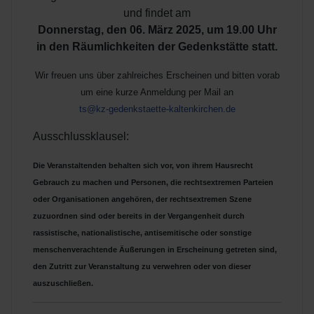
und findet am
Donnerstag, den 06. März 2025, um 19.00 Uhr
in den Räumlichkeiten der Gedenkstätte statt.
Wir freuen uns über zahlreiches Erscheinen und bitten vorab
um eine kurze Anmeldung per Mail an
ts@kz-gedenkstaette-kaltenkirchen.de
Ausschlussklausel:
Die Veranstaltenden behalten sich vor, von ihrem Hausrecht
Gebrauch zu machen und Personen, die rechtsextremen Parteien
oder Organisationen angehören, der rechtsextremen Szene
zuzuordnen sind oder bereits in der Vergangenheit durch
rassistische, nationalistische, antisemitische oder sonstige
menschenverachtende Äußerungen in Erscheinung getreten sind,
den Zutritt zur Veranstaltung zu verwehren oder von dieser
auszuschließen.