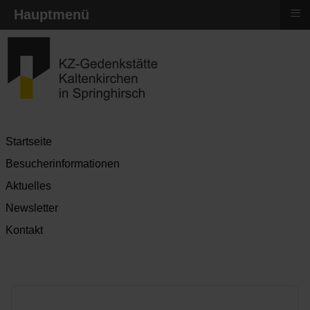
≡
Hauptmenü
Startseite
Besucherinformationen
Aktuelles
Newsletter
Kontakt