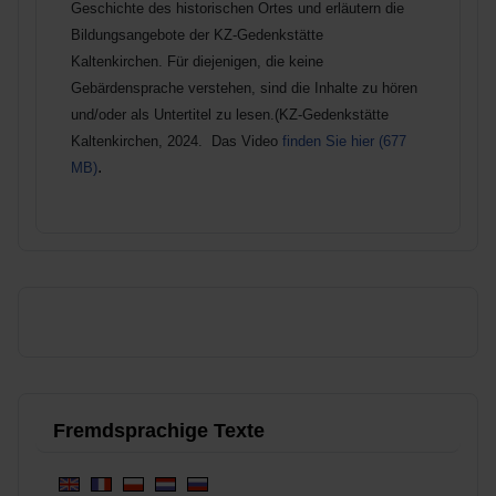
Geschichte des historischen Ortes und erläutern die
Bildungsangebote der KZ-Gedenkstätte
Kaltenkirchen.
Für diejenigen, die keine
Gebärdensprache verstehen, sind die Inhalte zu hören
und/oder als Untertitel zu lesen.(KZ-Gedenkstätte
Kaltenkirchen, 2024. Das Video
finden Sie hier (677
.
MB)
Fremdsprachige Texte